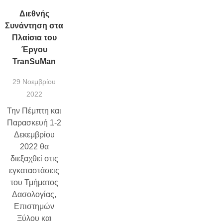
Διεθνής
Συνάντηση στα
Πλαίσια του
Έργου
TranSuMan
29 Νοεμβρίου
2022
Την Πέμπτη και
Παρασκευή 1-2
Δεκεμβρίου
2022 θα
διεξαχθεί στις
εγκαταστάσεις
του Τμήματος
Δασολογίας,
Επιστημών
Ξύλου και