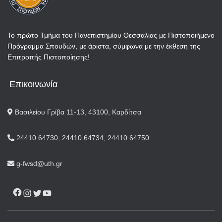
Το πρώτο Τμήμα του Πανεπιστημίου Θεσσαλίας με Πιστοποιήμενο
Πρόγραμμα Σπουδών, με άριστα, σύμφωνα με την έκθεση της
Επιτροπής Πιστοποίησης!
Επικοινωνία
Βασιλείου Γρίβα 11-13, 43100, Καρδίτσα
24410 64730
,
24410 64734,
24410 64750
g-fwsd@uth.gr