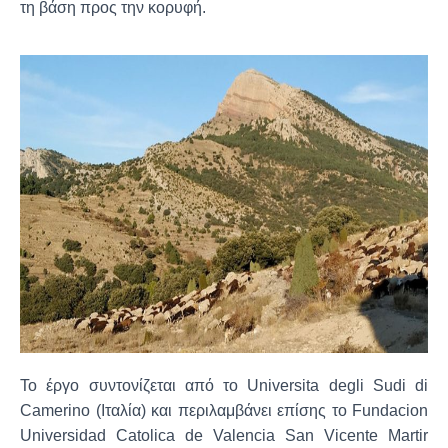
τη βάση προς την κορυφή.
Το έργο συντονίζεται από το Universita degli Sudi di
Camerino (Ιταλία) και περιλαμβάνει επίσης το Fundacion
Universidad Catolica de Valencia San Vicente Martir