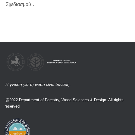
Σχεδιασμού…
Η γνώση για τη φύση είναι δύναμη.
@2022 Department of Forestry, Wood Sciences & Design. All rights
reserved