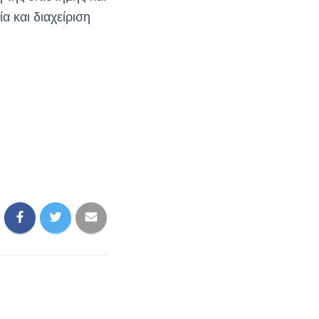
ία και διαχείριση