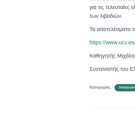
για τις τελευταίες 
των λιβαδιών.
Τα αποτελέσματα το
https://www.ucv.e
Καθηγητής Μιχάλη
Συντονιστής του Ε
Κατηγορίες:
TRANSUM