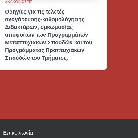
ΑΝΑΚΟΙΝΏΣΕΙΣ
Οδηγίες για τις τελετές
αναγόρευσης-καθομολόγησης
Διδακτόρων, ορκωμοσίας
αποφοίτων των Προγραμμάτων
Μεταπτυχιακών Σπουδών και του
Προγράμματος Προπτυχιακών
Σπουδών του Τμήματος.
Επικοινωνία