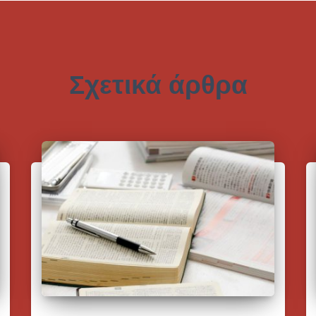
Σχετικά άρθρα