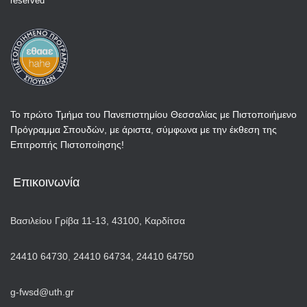
reserved
Το πρώτο Τμήμα του Πανεπιστημίου Θεσσαλίας με Πιστοποιήμενο
Πρόγραμμα Σπουδών, με άριστα, σύμφωνα με την έκθεση της
Επιτροπής Πιστοποίησης!
Επικοινωνία
Βασιλείου Γρίβα 11-13, 43100, Καρδίτσα
24410 64730
,
24410 64734,
24410 64750
g-fwsd@uth.gr