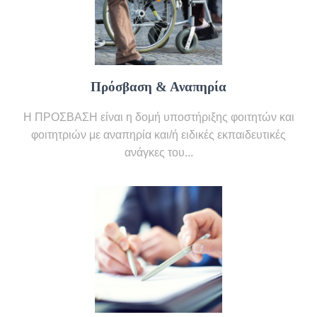
Πρόσβαση & Αναπηρία
Η ΠΡΟΣΒΑΣΗ είναι η δομή υποστήριξης φοιτητών και
φοιτητριών με αναπηρία και/ή ειδικές εκπαιδευτικές
ανάγκες του...