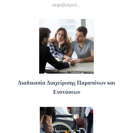
εκφοβισμού...
Διαδικασία Διαχείρισης Παραπόνων και
Ενστάσεων