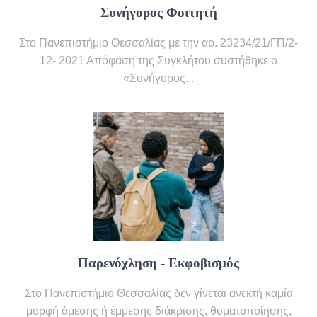
Συνήγορος Φοιτητή
Στο Πανεπιστήμιο Θεσσαλίας με την αρ. 23234/21/ΓΠ/2-
12- 2021 Απόφαση της Συγκλήτου συστήθηκε ο
«Συνήγορος...
Παρενόχληση - Εκφοβισμός
Στο Πανεπιστήμιο Θεσσαλίας δεν γίνεται ανεκτή καμία
μορφή άμεσης ή έμμεσης διάκρισης, θυματοποίησης,