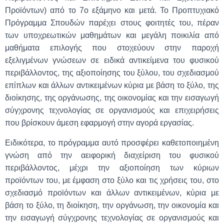
Προϊόντων) από το 7ο εξάμηνο και μετά. Το Προπτυχιακό
Πρόγραμμα Σπουδών παρέχει στους φοιτητές του, πέραν
των υποχρεωτικών μαθημάτων και μεγάλη ποικιλία από
μαθήματα επιλογής που στοχεύουν στην παροχή
εξελιγμένων γνώσεων σε ειδικά αντικείμενα του φυσικού
περιβάλλοντος, της αξιοποίησης του ξύλου, του σχεδιασμού
επίπλων και άλλων αντικειμένων κύρια με βάση το ξύλο, της
διοίκησης, της οργάνωσης, της οικονομίας και την εισαγωγή
σύγχρονης τεχνολογίας σε οργανισμούς και επιχειρήσεις
που βρίσκουν άμεση εφαρμογή στην αγορά εργασίας.
Ειδικότερα, το πρόγραμμα αυτό προσφέρει καθετοποιημένη
γνώση από την αειφορική διαχείριση του φυσικού
περιβάλλοντος, μέχρι την αξιοποίηση των κύριων
προϊόντων του, με έμφαση στο ξύλο και τις χρήσεις του, στο
σχεδιασμό προϊόντων και άλλων αντικειμένων, κύρια με
βάση το ξύλο, τη διοίκηση, την οργάνωση, την οικονομία και
την εισαγωγή σύγχρονης τεχνολογίας σε οργανισμούς και