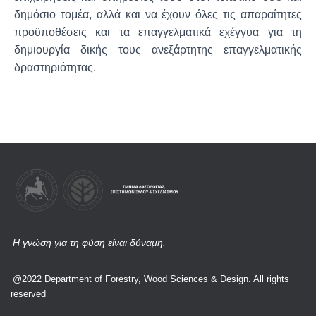
δημόσιο τομέα, αλλά και να έχουν όλες τις απαραίτητες
προϋποθέσεις και τα επαγγελματικά εχέγγυα για τη
δημιουργία δικής τους ανεξάρτητης επαγγελματικής
δραστηριότητας.
Η γνώση για τη φύση είναι δύναμη.
@2022 Department of Forestry, Wood Sciences & Design. All rights
reserved