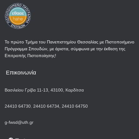
Το πρώτο Τμήμα του Πανεπιστημίου Θεσσαλίας με Πιστοποιήμενο
Πρόγραμμα Σπουδών, με άριστα, σύμφωνα με την έκθεση της
Επιτροπής Πιστοποίησης!
Επικοινωνία
Βασιλείου Γρίβα 11-13, 43100, Καρδίτσα
24410 64730
,
24410 64734,
24410 64750
g-fwsd@uth.gr