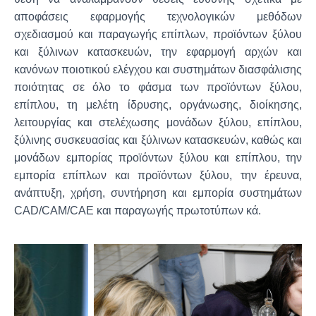
αποφάσεις εφαρμογής τεχνολογικών μεθόδων
σχεδιασμού και παραγωγής επίπλων, προϊόντων ξύλου
και ξύλινων κατασκευών, την εφαρμογή αρχών και
κανόνων ποιοτικού ελέγχου και συστημάτων διασφάλισης
ποιότητας σε όλο το φάσμα των προϊόντων ξύλου,
επίπλου, τη μελέτη ίδρυσης, οργάνωσης, διοίκησης,
λειτουργίας και στελέχωσης μονάδων ξύλου, επίπλου,
ξύλινης συσκευασίας και ξύλινων κατασκευών, καθώς και
μονάδων εμπορίας προϊόντων ξύλου και επίπλου, την
εμπορία επίπλων και προϊόντων ξύλου, την έρευνα,
ανάπτυξη, χρήση, συντήρηση και εμπορία συστημάτων
CAD/CAM/CAE και παραγωγής πρωτοτύπων κά.