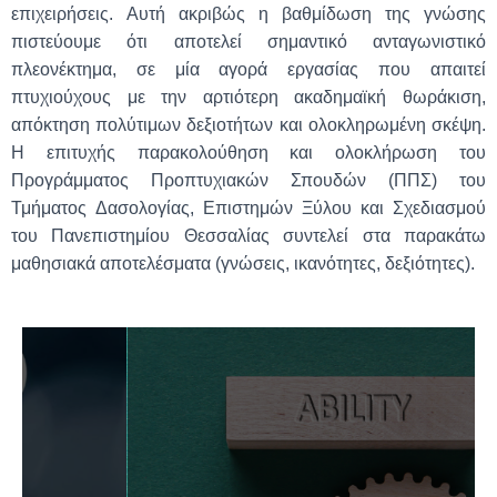
επιχειρήσεις. Αυτή ακριβώς η βαθμίδωση της γνώσης
πιστεύουμε ότι αποτελεί σημαντικό ανταγωνιστικό
πλεονέκτημα, σε μία αγορά εργασίας που απαιτεί
πτυχιούχους με την αρτιότερη ακαδημαϊκή θωράκιση,
απόκτηση πολύτιμων δεξιοτήτων και ολοκληρωμένη σκέψη.
Η επιτυχής παρακολούθηση και ολοκλήρωση του
Προγράμματος Προπτυχιακών Σπουδών (ΠΠΣ) του
Τμήματος Δασολογίας, Επιστημών Ξύλου και Σχεδιασμού
του Πανεπιστημίου Θεσσαλίας συντελεί στα παρακάτω
μαθησιακά αποτελέσματα (γνώσεις, ικανότητες, δεξιότητες).