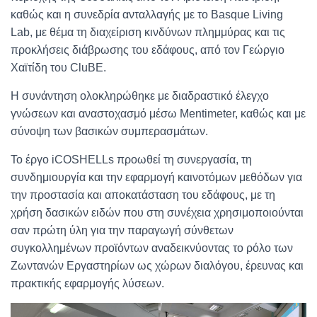
καθώς και η συνεδρία ανταλλαγής με το Basque Living
Lab, με θέμα τη διαχείριση κινδύνων πλημμύρας και τις
προκλήσεις διάβρωσης του εδάφους, από τον Γεώργιο
Χαϊτίδη του CluBE.
Η συνάντηση ολοκληρώθηκε με διαδραστικό έλεγχο
γνώσεων και αναστοχασμό μέσω Mentimeter, καθώς και με
σύνοψη των βασικών συμπερασμάτων.
Το έργο iCOSHELLs προωθεί τη συνεργασία, τη
συνδημιουργία και την εφαρμογή καινοτόμων μεθόδων για
την προστασία και αποκατάσταση του εδάφους, με τη
χρήση δασικών ειδών που στη συνέχεια χρησιμοποιούνται
σαν πρώτη ύλη για την παραγωγή σύνθετων
συγκολλημένων προϊόντων αναδεικνύοντας το ρόλο των
Ζωντανών Εργαστηρίων ως χώρων διαλόγου, έρευνας και
πρακτικής εφαρμογής λύσεων.