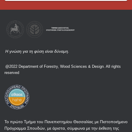
Η γνώση για τη φύση είναι δύναμη.
@2022 Department of Forestry, Wood Sciences & Design. All rights
reserved
Το πρώτο Τμήμα του Πανεπιστημίου Θεσσαλίας με Πιστοποιήμενο
Πρόγραμμα Σπουδών, με άριστα, σύμφωνα με την έκθεση της