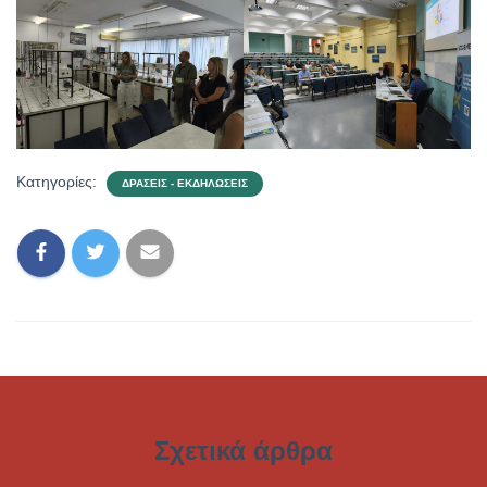
Κατηγορίες:
ΔΡΆΣΕΙΣ - ΕΚΔΗΛΏΣΕΙΣ
Σχετικά άρθρα