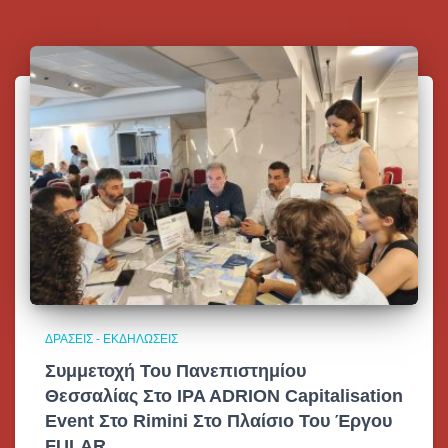
ΔΡΆΣΕΙΣ - ΕΚΔΗΛΏΣΕΙΣ
Συμμετοχή Του Πανεπιστημίου
Θεσσαλίας Στο IPA ADRION Capitalisation
Event Στο Rimini Στο Πλαίσιο Του Έργου
FULAR