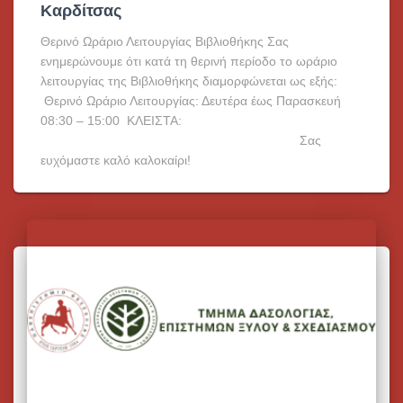
Καρδίτσας
Θερινό Ωράριο Λειτουργίας Βιβλιοθήκης Σας
ενημερώνουμε ότι κατά τη θερινή περίοδο το ωράριο
λειτουργίας της Βιβλιοθήκης διαμορφώνεται ως εξής:
Θερινό Ωράριο Λειτουργίας: Δευτέρα έως Παρασκευή
08:30 – 15:00 ΚΛΕΙΣΤΑ:
Σας
ευχόμαστε καλό καλοκαίρι!