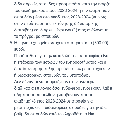
διδακτορικές σπουδές προσμετράται από την έναρξη
του ακαδημαϊκού έτους 2023-2024 ή την έναρξη των
σπουδών μέσα στο ακαδ. έτος 2023-2024 (κυρίως
στην περίπτωση της εκπόνησης διδακτορικής
διατριβής) και διαρκεί μέχρι ένα (1) έτος ανάλογα με
το πρόγραμμα σπουδών.
Η μηνιαία χορηγία ανέρχεται στα τριακόσια (300,00)
ευρώ.
Προϋπόθεση για την καταβολή της υποτροφίας είναι
η επάρκεια των εσόδων του κληροδοτήματος και η
διαπίστωση της καλής προόδου των μεταπτυχιακών
ή διδακτορικών σπουδών του υποτρόφου.
Δεν δύνανται να συμμετέχουν στην ανωτέρω
διαδικασία επιλογής όσοι ενδιαφερόμενοι έχουν λάβει
ήδη κατά το παρελθόν ή λαμβάνουν κατά το
ακαδημαϊκό έτος 2023-2024 υποτροφία για
μεταπτυχιακές ή διδακτορικές σπουδές για την ίδια
βαθμίδα σπουδών από το κληροδότημα Νικ.