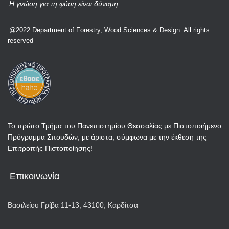
Η γνώση για τη φύση είναι δύναμη.
@2022 Department of Forestry, Wood Sciences & Design. All rights
reserved
Το πρώτο Τμήμα του Πανεπιστημίου Θεσσαλίας με Πιστοποιήμενο
Πρόγραμμα Σπουδών, με άριστα, σύμφωνα με την έκθεση της
Επιτροπής Πιστοποίησης!
Επικοινωνία
Βασιλείου Γρίβα 11-13, 43100, Καρδίτσα