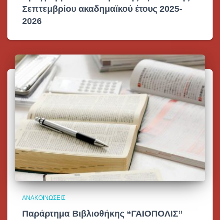
Σεπτεμβρίου ακαδημαϊκού έτους 2025-
2026
ΑΝΑΚΟΙΝΏΣΕΙΣ
Παράρτημα Βιβλιοθήκης “ΓΑΙΟΠΟΛΙΣ”