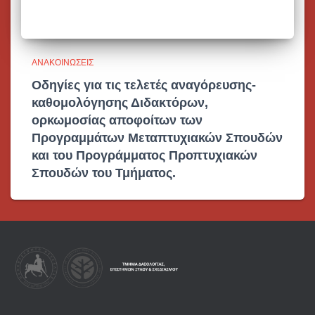
ΑΝΑΚΟΙΝΏΣΕΙΣ
Οδηγίες για τις τελετές αναγόρευσης-
καθομολόγησης Διδακτόρων,
ορκωμοσίας αποφοίτων των
Προγραμμάτων Μεταπτυχιακών Σπουδών
και του Προγράμματος Προπτυχιακών
Σπουδών του Τμήματος.