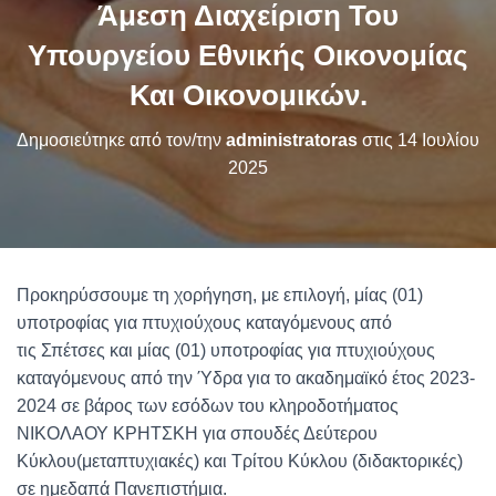
Άμεση Διαχείριση Του
Υπουργείου Εθνικής Οικονομίας
Και Οικονομικών.
Δημοσιεύτηκε από τον/την
administratoras
στις
14 Ιουλίου
2025
Προκηρύσσουμε τη χορήγηση, με επιλογή, μίας (01)
υποτροφίας για πτυχιούχους καταγόμενους από
τις Σπέτσες και μίας (01) υποτροφίας για πτυχιούχους
καταγόμενους από την Ύδρα για το ακαδημαϊκό έτος 2023-
2024 σε βάρος των εσόδων του κληροδοτήματος
ΝΙΚΟΛΑΟΥ ΚΡΗΤΣΚΗ για σπουδές Δεύτερου
Κύκλου(μεταπτυχιακές) και Τρίτου Κύκλου (διδακτορικές)
σε ημεδαπά Πανεπιστήμια.