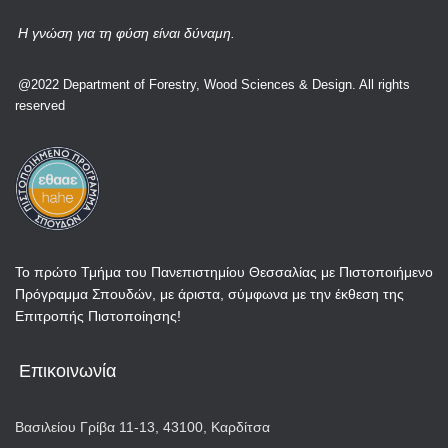
Η γνώση για τη φύση είναι δύναμη.
@2022 Department of Forestry, Wood Sciences & Design. All rights
reserved
Το πρώτο Τμήμα του Πανεπιστημίου Θεσσαλίας με Πιστοποιήμενο
Πρόγραμμα Σπουδών, με άριστα, σύμφωνα με την έκθεση της
Επιτροπής Πιστοποίησης!
Επικοινωνία
Βασιλείου Γρίβα 11-13, 43100, Καρδίτσα