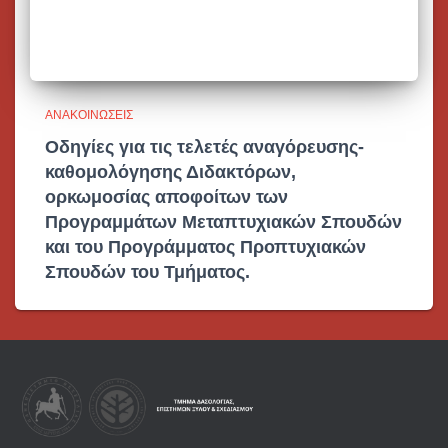
ΑΝΑΚΟΙΝΏΣΕΙΣ
Οδηγίες για τις τελετές αναγόρευσης-
καθομολόγησης Διδακτόρων,
ορκωμοσίας αποφοίτων των
Προγραμμάτων Μεταπτυχιακών Σπουδών
και του Προγράμματος Προπτυχιακών
Σπουδών του Τμήματος.