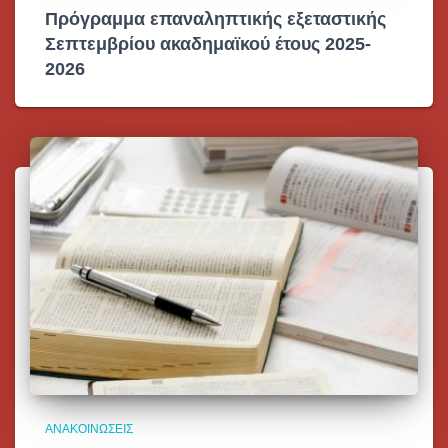
Πρόγραμμα επαναληπτικής εξεταστικής
Σεπτεμβρίου ακαδημαϊκού έτους 2025-
2026
ΑΝΑΚΟΙΝΏΣΕΙΣ