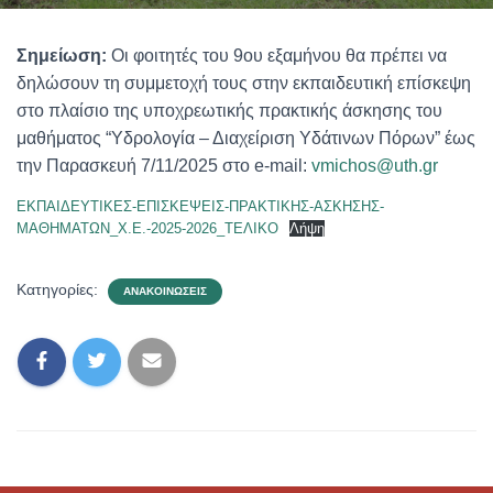
Σημείωση:
Οι φοιτητές του 9ου εξαμήνου θα πρέπει να
δηλώσουν τη συμμετοχή τους στην εκπαιδευτική επίσκεψη
στο πλαίσιο της υποχρεωτικής πρακτικής άσκησης του
μαθήματος “Υδρολογία – Διαχείριση Υδάτινων Πόρων” έως
την Παρασκευή 7/11/2025 στο e-mail:
vmichos@uth.gr
ΕΚΠΑΙΔΕΥΤΙΚΕΣ-ΕΠΙΣΚΕΨΕΙΣ-ΠΡΑΚΤΙΚΗΣ-ΑΣΚΗΣΗΣ-
ΜΑΘΗΜΑΤΩΝ_Χ.Ε.-2025-2026_ΤΕΛΙΚΟ
Λήψη
Κατηγορίες:
ΑΝΑΚΟΙΝΏΣΕΙΣ